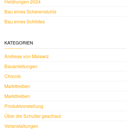
Heldrungen 2024
Bau eines Scherenstuhls
Bau eines Schildes
KATEGORIEN
Andreas von Malswiz
Bauanleitungen
Chronik
Markttreiben
Markttreiben
Produktvorstellung
Über die Schulter geschaut
Veranstaltungen