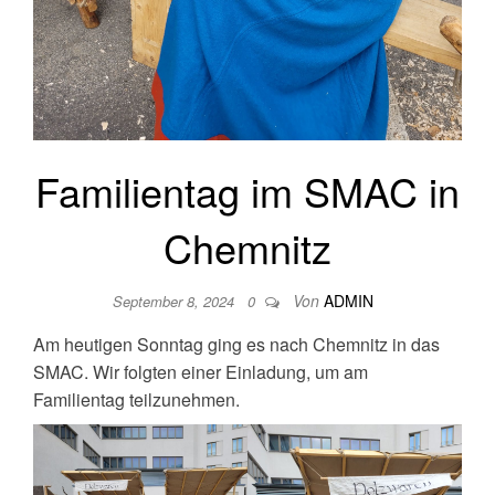
Familientag im SMAC in
Chemnitz
Von
ADMIN
September 8, 2024
0
Am heutigen Sonntag ging es nach Chemnitz in das
SMAC. Wir folgten einer Einladung, um am
Familientag teilzunehmen.