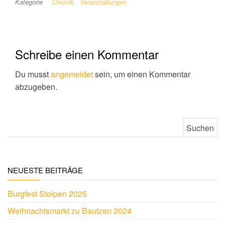
Kategorie
Chronik
Veranstaltungen
Schreibe einen Kommentar
Du musst
angemeldet
sein, um einen Kommentar
abzugeben.
Suchen nach:
NEUESTE BEITRÄGE
Burgfest Stolpen 2025
Weihnachtsmarkt zu Bautzen 2024