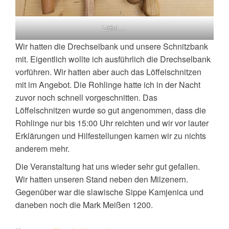
Löffel….
Wir hatten die Drechselbank und unsere Schnitzbank
mit. Eigentlich wollte ich ausführlich die Drechselbank
vorführen. Wir hatten aber auch das Löffelschnitzen
mit im Angebot. Die Rohlinge hatte ich in der Nacht
zuvor noch schnell vorgeschnitten. Das
Löffelschnitzen wurde so gut angenommen, dass die
Rohlinge nur bis 15:00 Uhr reichten und wir vor lauter
Erklärungen und Hilfestellungen kamen wir zu nichts
anderem mehr.
Die Veranstaltung hat uns wieder sehr gut gefallen.
Wir hatten unseren Stand neben den Milzenern.
Gegenüber war die slawische Sippe Kamjenica und
daneben noch die Mark Meißen 1200.